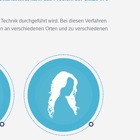
 Technik durchgeführt wird. Bei diesen Verfahren
hen an verschiedenen Orten und zu verschiedenen