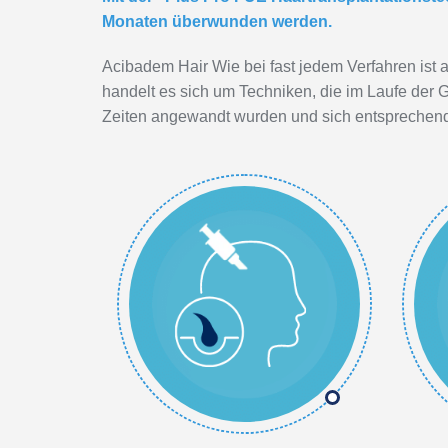
Monaten überwunden werden.
Acibadem Hair Wie bei fast jedem Verfahren ist a
handelt es sich um Techniken, die im Laufe der
Zeiten angewandt wurden und sich entsprechend 