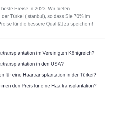
beste Preise in 2023. Wir bieten
 der Türkei (Istanbul), so dass Sie 70% im
eise für die bessere Qualität zu speichern!
artransplantation im Vereinigten Königreich?
artransplantation in den USA?
n für eine Haartransplantation in der Türkei?
men den Preis für eine Haartransplantation?