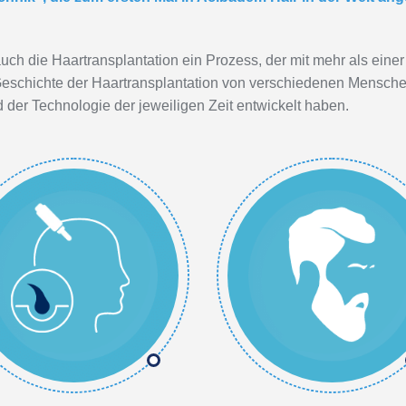
uch die Haartransplantation ein Prozess, der mit mehr als einer
 Geschichte der Haartransplantation von verschiedenen Mensc
der Technologie der jeweiligen Zeit entwickelt haben.