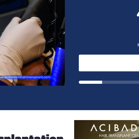
splantation