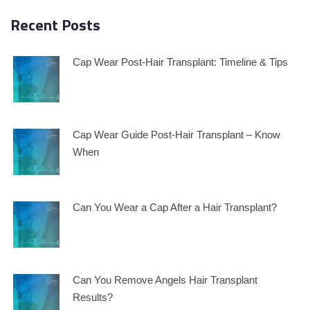
Recent Posts
Cap Wear Post-Hair Transplant: Timeline & Tips
Cap Wear Guide Post-Hair Transplant – Know
When
Can You Wear a Cap After a Hair Transplant?
Can You Remove Angels Hair Transplant
Results?