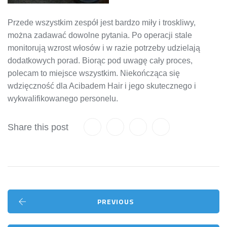
Przede wszystkim zespół jest bardzo miły i troskliwy,
można zadawać dowolne pytania. Po operacji stale
monitorują wzrost włosów i w razie potrzeby udzielają
dodatkowych porad. Biorąc pod uwagę cały proces,
polecam to miejsce wszystkim. Niekończąca się
wdzięczność dla Acibadem Hair i jego skutecznego i
wykwalifikowanego personelu.
Share this post
PREVIOUS