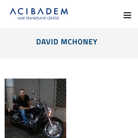
DAVID MCHONEY